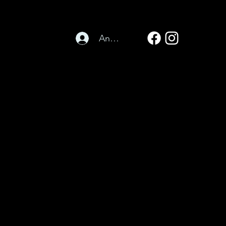
Anmelden