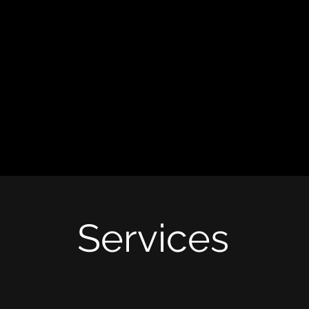
Services