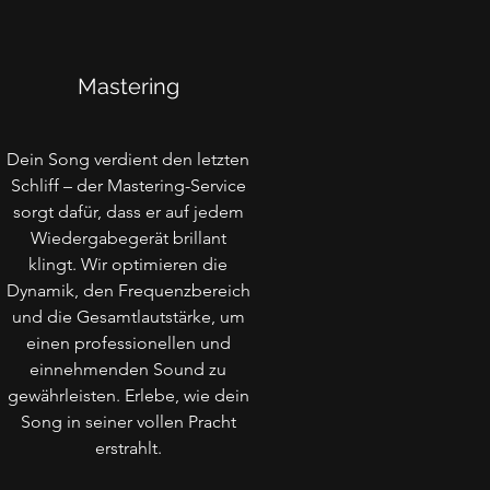
Mastering
Dein Song verdient den letzten
Schliff – der Mastering-Service
sorgt dafür, dass er auf jedem
Wiedergabegerät brillant
klingt. Wir optimieren die
Dynamik, den Frequenzbereich
und die Gesamtlautstärke, um
einen professionellen und
einnehmenden Sound zu
gewährleisten. Erlebe, wie dein
Song in seiner vollen Pracht
erstrahlt.