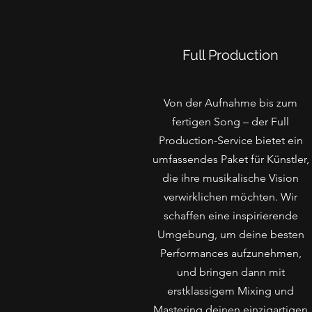
Full Production
Von der Aufnahme bis zum
fertigen Song – der Full
Production-Service bietet ein
umfassendes Paket für Künstler,
die ihre musikalische Vision
verwirklichen möchten. Wir
schaffen eine inspirierende
Umgebung, um deine besten
Performances aufzunehmen,
und bringen dann mit
erstklassigem Mixing und
Mastering deinen einzigartigen